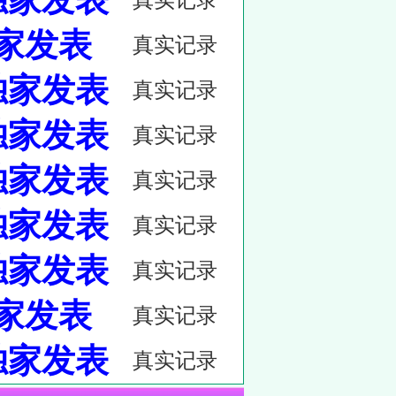
独家发表
真实记录
家发表
真实记录
独家发表
真实记录
独家发表
真实记录
独家发表
真实记录
独家发表
真实记录
独家发表
真实记录
家发表
真实记录
独家发表
真实记录