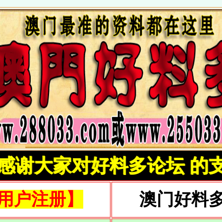
料多论坛 的支持与关注！金马
用户注册】
澳门好料