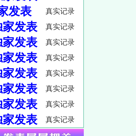
家发表
真实记录
独家发表
真实记录
独家发表
真实记录
独家发表
真实记录
独家发表
真实记录
独家发表
真实记录
独家发表
真实记录
独家发表
真实记录