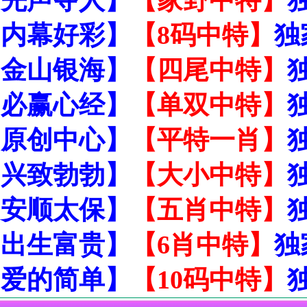
:【先声夺人】
【家野中特】
:【内幕好彩】
【8码中特】
独
:【金山银海】
【四尾中特】
:【必赢心经】
【单双中特】
:【原创中心】
【平特一肖】
:【兴致勃勃】
【大小中特】
:【安顺太保】
【五肖中特】
:【出生富贵】
【6肖中特】
独
:【爱的简单】
【10码中特】