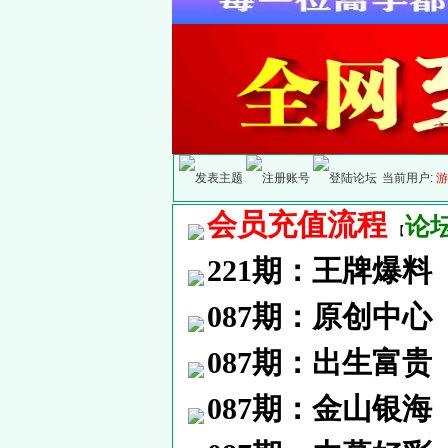
当前用户:
游
会员充值流程
论
【
221期：王牌爆
087期：原创中
087期：出生富
087期：金山银