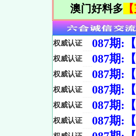
澳门好料多
【
087期
权威认证
087期
权威认证
087期
权威认证
087期
权威认证
087期
权威认证
087期
权威认证