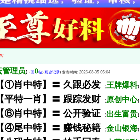
客
坛管理员
0
2026-08-05 05:04
】
(
回
帖
)(
历史记录
) 发表时间:
料【①肖中特】〓 久跟必发
王牌爆料
【
心【平特一肖】〓 跟踪发财
原创中心
【
贵【⑥肖中特】〓 公开验证
出生富贵
【
海【④尾中特】〓 赚钱秘籍
金山银海
【