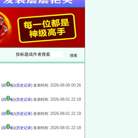
0
2026-08-09 00:26
】
(
回
帖
)(
历史记录
) 发表时间:
0
2026-08-01 22:18
】
(
回
帖
)(
历史记录
) 发表时间:
0
2026-08-01 22:18
】
(
回
帖
)(
历史记录
) 发表时间:
0
2026-08-01 22:18
】
(
回
帖
)(
历史记录
) 发表时间: