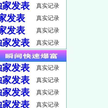
独家发表
真实记录
家发表
真实记录
家发表
真实记录
独家发表
真实记录
独家发表
真实记录
独家发表
真实记录
独家发表
真实记录
独家发表
真实记录