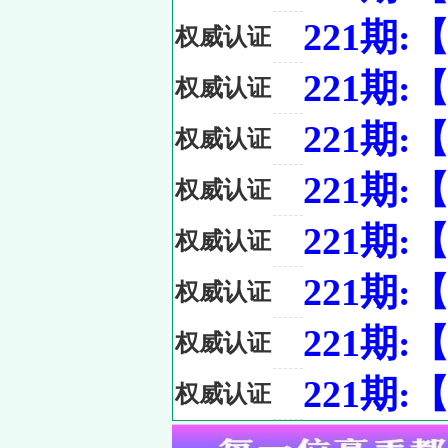
221期
权威认证
221期
权威认证
221期
权威认证
221期
权威认证
221期
权威认证
221期
权威认证
221期
权威认证
221期
权威认证