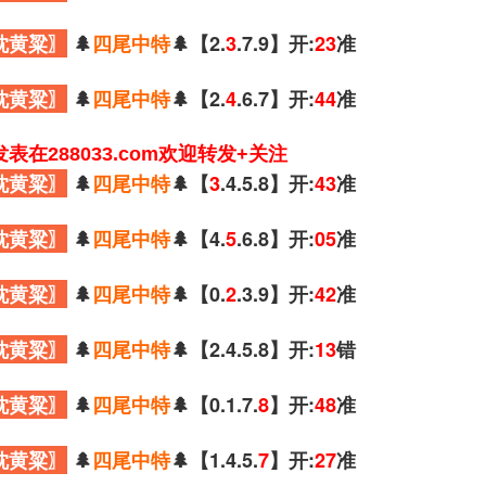
枕黄粱〗
🌲
四尾中特
🌲【2.
3
.7.9】开:
23
准
枕黄粱〗
🌲
四尾中特
🌲【2.
4
.6.7】开:
44
准
表在288033.com欢迎转发+关注
枕黄粱〗
🌲
四尾中特
🌲【
3
.4.5.8】开:
43
准
枕黄粱〗
🌲
四尾中特
🌲【4.
5
.6.8】开:
05
准
枕黄粱〗
🌲
四尾中特
🌲【0.
2
.3.9】开:
42
准
枕黄粱〗
🌲
四尾中特
🌲【2.4.5.8】开:
13
错
枕黄粱〗
🌲
四尾中特
🌲【0.1.7.
8
】开:
48
准
枕黄粱〗
🌲
四尾中特
🌲【1.4.5.
7
】开:
27
准