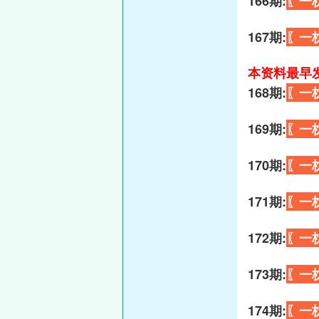
166期:
〖一
167期:
〖一
本资料最早发
168期:
〖一
169期:
〖一
170期:
〖一
171期:
〖一
172期:
〖一
173期:
〖一
174期:
〖一