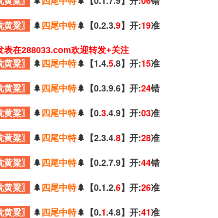
枕黄粱〗
🌲
四尾中特
🌲【0.1.7.9】开:
06
错
枕黄粱〗
🌲
四尾中特
🌲【0.2.3.
9
】开:
19
准
表在288033.com欢迎转发+关注
枕黄粱〗
🌲
四尾中特
🌲【1.4.
5
.8】开:
15
准
枕黄粱〗
🌲
四尾中特
🌲【0.3.9.6】开:
24
错
枕黄粱〗
🌲
四尾中特
🌲【0.
3
.4.9】开:
03
准
枕黄粱〗
🌲
四尾中特
🌲【2.3.4.
8
】开:
28
准
枕黄粱〗
🌲
四尾中特
🌲【0.2.7.9】开:
44
错
枕黄粱〗
🌲
四尾中特
🌲【0.1.2.
6
】开:
26
准
枕黄粱〗
🌲
四尾中特
🌲【0.
1
.4.8】开:
41
准