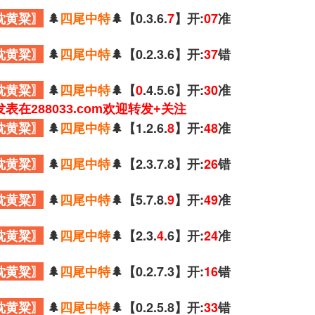
枕黄粱〗
🌲
四尾中特
🌲【0.3.6.
7
】开:
07
准
枕黄粱〗
🌲
四尾中特
🌲【0.2.3.6】开:
37
错
枕黄粱〗
🌲
四尾中特
🌲【
0
.4.5.6】开:
30
准
表在288033.com欢迎转发+关注
枕黄粱〗
🌲
四尾中特
🌲【1.2.6.
8
】开:
48
准
枕黄粱〗
🌲
四尾中特
🌲【2.3.7.8】开:
26
错
枕黄粱〗
🌲
四尾中特
🌲【5.7.8.
9
】开:
49
准
枕黄粱〗
🌲
四尾中特
🌲【2.3.
4
.6】开:
24
准
枕黄粱〗
🌲
四尾中特
🌲【0.2.7.3】开:
16
错
枕黄粱〗
🌲
四尾中特
🌲【0.2.5.8】开:
33
错