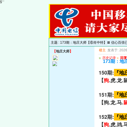
$' '
主题 :
173期：地庄大师【⑥肖中特】〓 信心百倍
楼主
发表于: 2026-
【
地庄大师
】
u
历史记录
u
回复
173期：
150期:
『地
【
狗
.虎.龙.
151期:
『地
【狗.龙.马.
152期:
『地
【
狗
.虎.鸡.