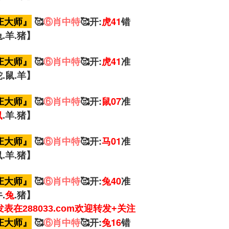
庄大师』
🥰
⑥肖中特
🥰开:
虎41
错
兔.羊.猪】
庄大师』
🥰
⑥肖中特
🥰开:
虎41
准
蛇.鼠.羊】
庄大师』
🥰
⑥肖中特
🥰开:
鼠07
准
鼠
.羊.猪】
庄大师』
🥰
⑥肖中特
🥰开:
马01
准
鼠.羊.猪】
庄大师』
🥰
⑥肖中特
🥰开:
兔40
准
.
兔
.猪】
表在288033.com欢迎转发+关注
庄大师』
🥰
⑥肖中特
🥰开:
兔16
错