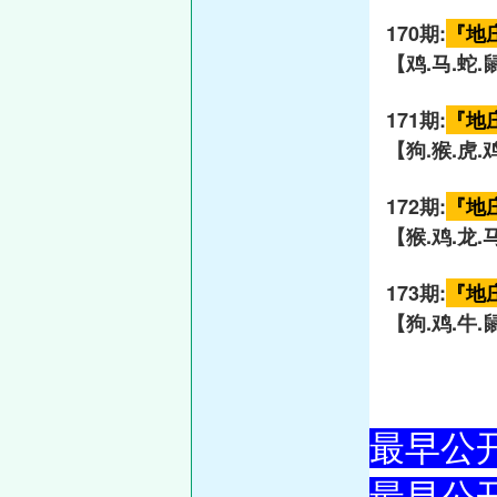
170期:
『地
【鸡.马.蛇.
171期:
『地
【狗.猴.虎.鸡
172期:
『地
【猴.鸡.龙.
173期:
『地
【狗.鸡.牛.
最早公