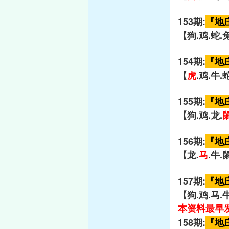
153期:
『地
【狗.鸡.蛇.
154期:
『地
【
虎
.鸡.牛.
155期:
『地
【狗.鸡.龙.
156期:
『地
【龙.
马
.牛.
157期:
『地
【狗.鸡.马.牛
本资料最早发
158期:
『地