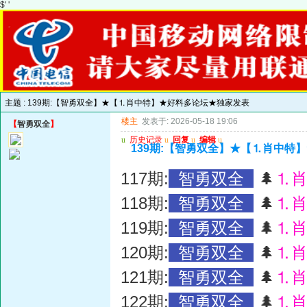
$' '
主题 :
139期:【智勇双全】★【⒈肖中特】★好料多论坛★独家发表
楼主
发表于: 2026-05-18 19:06
【
智勇双全
】
u
历史记录
u
回复
u
编辑
u
139期:【智勇双全】★【⒈肖中特
117期:
智勇双全
🌲
⒈
118期:
智勇双全
🌲
⒈
119期:
智勇双全
🌲
⒈
120期:
智勇双全
🌲
⒈
121期:
智勇双全
🌲
⒈
122期:
智勇双全
🌲
⒈