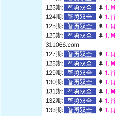
123期:
智勇双全
🌲
⒈
124期:
智勇双全
🌲
⒈
125期:
智勇双全
🌲
⒈
126期:
智勇双全
🌲
⒈
311066.com
127期:
智勇双全
🌲
⒈
128期:
智勇双全
🌲
⒈
129期:
智勇双全
🌲
⒈
130期:
智勇双全
🌲
⒈
131期:
智勇双全
🌲
⒈
132期:
智勇双全
🌲
⒈
133期:
智勇双全
🌲
⒈