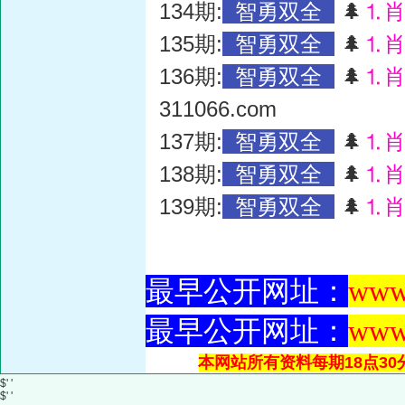
134期:
智勇双全
🌲
⒈
135期:
智勇双全
🌲
⒈
136期:
智勇双全
🌲
⒈
311066.com
137期:
智勇双全
🌲
⒈
138期:
智勇双全
🌲
⒈
139期:
智勇双全
🌲
⒈
最早公开网址：
www
最早公开网址：
www
本网站所有资料每期18点30
$' '
$' '