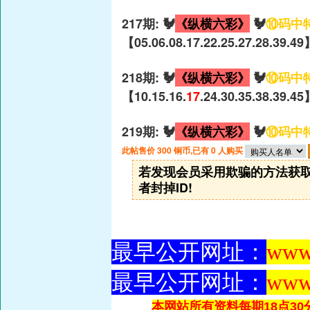
217期: 🐓
《纵横六彩》
🐓
⑩码中
【05.06.08.17.22.25.27.28.39.49
218期: 🐓
《纵横六彩》
🐓
⑩码中
【10.15.16.
17
.24.30.35.38.39.4
219期: 🐓
《纵横六彩》
🐓
⑩码中
此帖售价 300 铜币,已有 0 人购买
若发现会员采用欺骗的方法获取财
者封掉ID!
最早公开网址：
www
最早公开网址：
www
本网站所有资料每期18点30