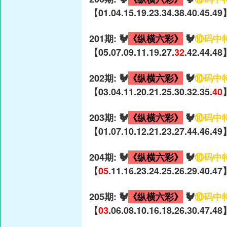
【01.04.15.19.23.34.38.40.45.49
201期: 🐓
《纵横六彩》
🐓
⑩码中
【05.07.09.11.19.27.
32
.42.44.48
202期: 🐓
《纵横六彩》
🐓
⑩码中
【03.04.11.20.21.25.30.32.35.
40
203期: 🐓
《纵横六彩》
🐓
⑩码中
【01.07.10.12.21.23.27.44.46.49
204期: 🐓
《纵横六彩》
🐓
⑩码中
【
05
.11.16.23.24.25.26.29.40.4
205期: 🐓
《纵横六彩》
🐓
⑩码中
【
03
.06.08.10.16.18.26.30.47.4