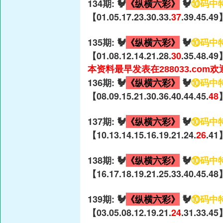
134期: 🐓
《纵横六彩》
🐓
⑩码中
【01.05.17.23.30.33.
37
.39.45.49
135期: 🐓
《纵横六彩》
🐓
⑩码中
【01.08.12.14.21.28.
30
.35.48.49
本资料最早发表在288033.com
136期: 🐓
《纵横六彩》
🐓
⑩码中
【08.09.15.21.30.36.40.44.45.
48
137期: 🐓
《纵横六彩》
🐓
⑩码中
【10.13.14.15.16.19.21.24.
26
.41
138期: 🐓
《纵横六彩》
🐓
⑩码中
【16.17.18.19.21.25.33.40.45.48
139期: 🐓
《纵横六彩》
🐓
⑩码中
【03.05.08.12.19.21.
24
.31.33.45