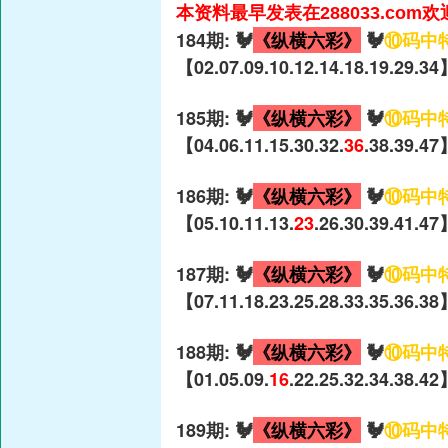
本资料最早发表在288033.com
184期: 🐓
《纵横六彩》
🐓
⑩码中
【02.07.09.10.12.14.18.19.29.34
185期: 🐓
《纵横六彩》
🐓
⑩码中
【04.06.11.15.30.32.
36
.38.39.47
186期: 🐓
《纵横六彩》
🐓
⑩码中
【05.10.11.13.
23
.26.30.39.41.4
187期: 🐓
《纵横六彩》
🐓
⑩码中
【07.11.18.23.25.28.33.35.36.38
188期: 🐓
《纵横六彩》
🐓
⑩码中
【01.05.09.
16
.22.25.32.34.38.4
189期: 🐓
《纵横六彩》
🐓
⑩码中