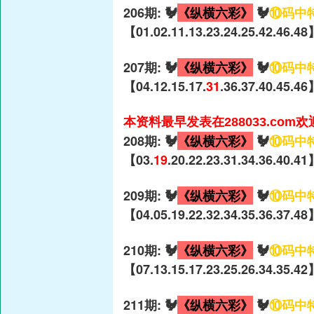
206期: 🐓
《纵横六彩》
🐓
⑩码中
【01.02.11.13.23.24.25.42.46.48
207期: 🐓
《纵横六彩》
🐓
⑩码中
【04.12.15.17.
31
.36.37.40.45.4
本资料最早发表在288033.com
208期: 🐓
《纵横六彩》
🐓
⑩码中
【03.
19
.20.22.23.31.34.36.40.4
209期: 🐓
《纵横六彩》
🐓
⑩码中
【04.05.19.22.32.34.35.36.37.48
210期: 🐓
《纵横六彩》
🐓
⑩码中
【07.13.15.17.23.25.26.34.35.42
211期: 🐓
《纵横六彩》
🐓
⑩码中