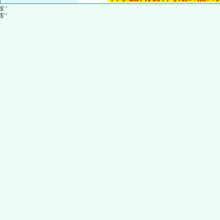
$' '
$' '