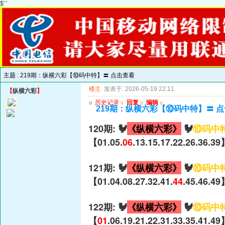
$' '
主题 :
219期：纵横六彩【⑩码中特】〓 点击查看
楼主
发表于: 2026-05-19 22:11
【
纵横六彩
】
u
历史记录
u
回复
u
编辑
u
219期：纵横六彩【⑩码中特】〓 
120期: 🐓
《纵横六彩》
🐓
⑩码中
【01.05.
06
.13.15.17.22.26.36.3
121期: 🐓
《纵横六彩》
🐓
⑩码中
【01.04.08.27.32.41.
44
.45.46.49
122期: 🐓
《纵横六彩》
🐓
⑩码中
【
01
.06.19.21.22.31.33.35.41.4