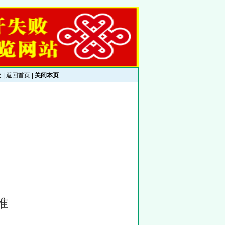
 |
返回首页
|
关闭本页
2准