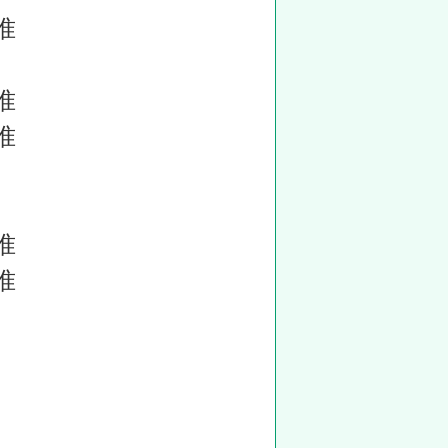
5准
2准
1准
2准
0准