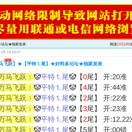
多论坛★独家发表
阅读
103106
次
05-18 19:07
u
编辑
u
【万马飞跃】★【平特⒈尾】★好料多论坛★独家发表
万马飞跃﹞
🤡
平特⒈尾
🤡【
0
尾】 开:20准
万马飞跃﹞
🤡
平特⒈尾
🤡【
4
尾】 开:44准
万马飞跃﹞
🤡
平特⒈尾
🤡【
2
尾】 开:22准
万马飞跃﹞
🤡
平特⒈尾
🤡【
3
尾】 开:23准
万马飞跃﹞
🤡
平特⒈尾
🤡【
2
尾】 开:12,2
万马飞跃﹞
🤡
平特⒈尾
🤡【5尾】 开:00错