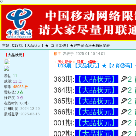
$' '
主题 :
013期:【大品状元】★【2 肖②码】★好料多论坛★独家发表
楼主
发表于: 2025-01-10 14:01
【
大品状元
】
u
历史记录
u
回复
u
编辑
u
013期:【大品状元】★【2 肖②
发帖:
11
363期:
【大品状元】
🍕
2
威望:
11 点
铜币:
48053 枚
364期:
【大品状元】
🍕
2
贡献值:
0 点
好评度:
0 点
365期:
【大品状元】
🍕
2
在线时间: 0(时)
注册时间:
2024-12-29
366期:
【大品状元】
🍕
2
最后登录:
2025-03-16
001期:
【大品状元】
🍕
2
002期:
【大品状元】
🍕
2