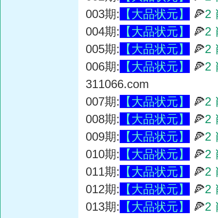
003期:
【大品状元】
🍕
2
004期:
【大品状元】
🍕
2
005期:
【大品状元】
🍕
2
006期:
【大品状元】
🍕
2
311066.com
007期:
【大品状元】
🍕
2
008期:
【大品状元】
🍕
2
009期:
【大品状元】
🍕
2
010期:
【大品状元】
🍕
2
011期:
【大品状元】
🍕
2
012期:
【大品状元】
🍕
2
013期:
【大品状元】
🍕
2