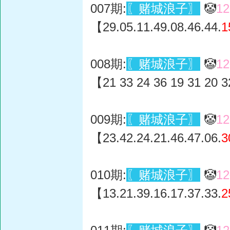
007期:
〖赌城浪子〗
🤡
1
【29.05.11.49.08.46.44.
1
008期:
〖赌城浪子〗
🤡
1
【21 33 24 36 19 31 20 3
009期:
〖赌城浪子〗
🤡
1
【23.42.24.21.46.47.06.
3
010期:
〖赌城浪子〗
🤡
1
【13.21.39.16.17.37.33.
2