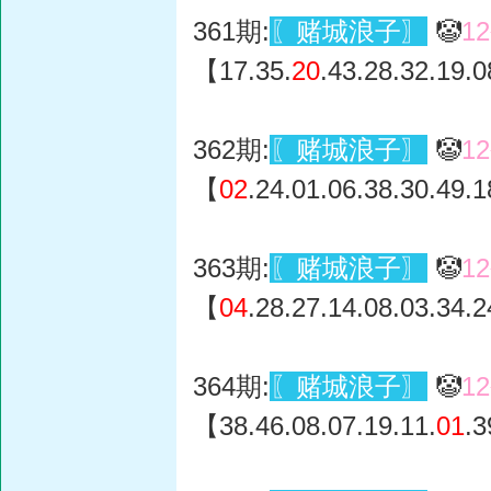
361期:
〖赌城浪子〗
🤡
1
【17.35.
20
.43.28.32.19.
362期:
〖赌城浪子〗
🤡
1
【
02
.24.01.06.38.30.49.
363期:
〖赌城浪子〗
🤡
1
【
04
.28.27.14.08.03.34.
364期:
〖赌城浪子〗
🤡
1
【38.46.08.07.19.11.
01
.3