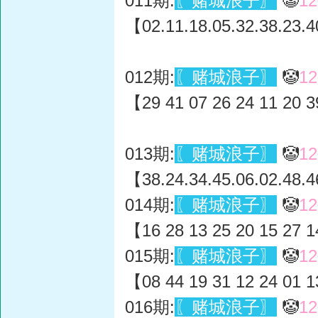
011期:
〖赌城浪子〗
🤡
1
【02.11.18.05.32.38.23.4
012期:
〖赌城浪子〗
🤡
1
【29 41 07 26 24 11 20 3
013期:
〖赌城浪子〗
🤡
1
【38.24.34.45.06.02.48.4
014期:
〖赌城浪子〗
🤡
1
【16 28 13 25 20 15 27 1
015期:
〖赌城浪子〗
🤡
1
【08 44 19 31 12 24 01 1
016期:
〖赌城浪子〗
🤡
1