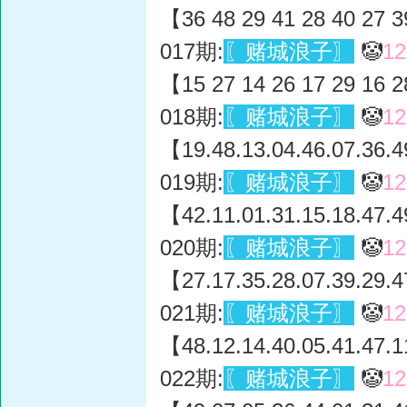
【36 48 29 41 28 40 27 3
017期:
〖赌城浪子〗
🤡
1
【15 27 14 26 17 29 16 2
018期:
〖赌城浪子〗
🤡
1
【19.48.13.04.46.07.36.4
019期:
〖赌城浪子〗
🤡
1
【42.11.01.31.15.18.47.4
020期:
〖赌城浪子〗
🤡
1
【27.17.35.28.07.39.29.4
021期:
〖赌城浪子〗
🤡
1
【48.12.14.40.05.41.47.1
022期:
〖赌城浪子〗
🤡
1