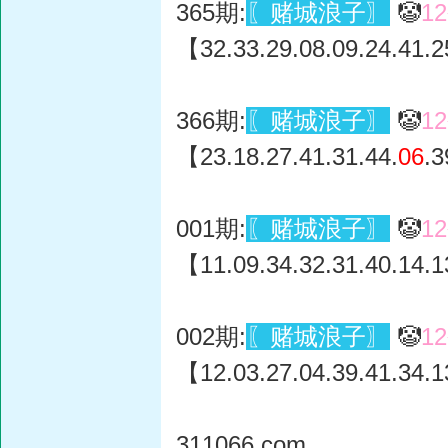
365期:
〖赌城浪子〗
🤡
1
【32.33.29.08.09.24.41.2
366期:
〖赌城浪子〗
🤡
1
【23.18.27.41.31.44.
06
.3
001期:
〖赌城浪子〗
🤡
1
【11.09.34.32.31.40.14.1
002期:
〖赌城浪子〗
🤡
1
【12.03.27.04.39.41.34.1
311066.com