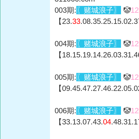
003期:
〖赌城浪子〗
🤡
1
【23.
33
.08.35.25.15.02.
004期:
〖赌城浪子〗
🤡
1
【18.15.19.14.26.03.31.4
005期:
〖赌城浪子〗
🤡
1
【09.45.47.27.46.22.05.0
006期:
〖赌城浪子〗
🤡
1
【33.13.07.43.
04
.48.31.