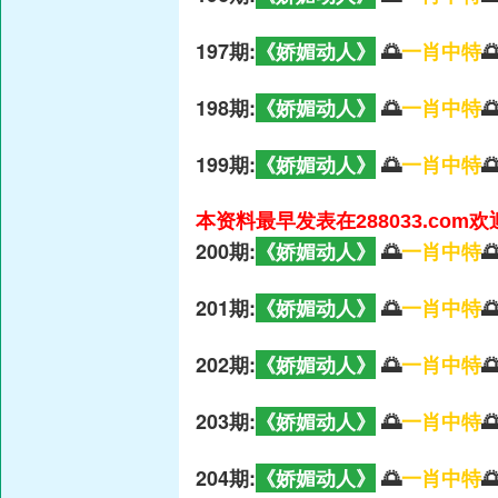
197期:
《娇媚动人》
🌅
一肖中特

198期:
《娇媚动人》
🌅
一肖中特

199期:
《娇媚动人》
🌅
一肖中特

本资料最早发表在288033.com
200期:
《娇媚动人》
🌅
一肖中特

201期:
《娇媚动人》
🌅
一肖中特

202期:
《娇媚动人》
🌅
一肖中特

203期:
《娇媚动人》
🌅
一肖中特

204期:
《娇媚动人》
🌅
一肖中特
