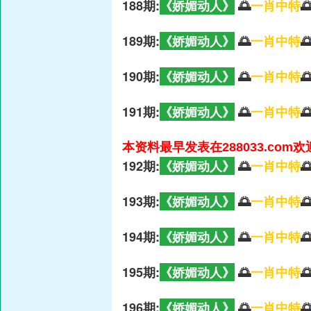
188期:
《娇媚动人》
🌅
一肖中特

189期:
《娇媚动人》
🌅
一肖中特

190期:
《娇媚动人》
🌅
一肖中特

191期:
《娇媚动人》
🌅
一肖中特

本资料最早发表在288033.com
192期:
《娇媚动人》
🌅
一肖中特

193期:
《娇媚动人》
🌅
一肖中特

194期:
《娇媚动人》
🌅
一肖中特

195期:
《娇媚动人》
🌅
一肖中特

196期:
《娇媚动人》
🌅
一肖中特
