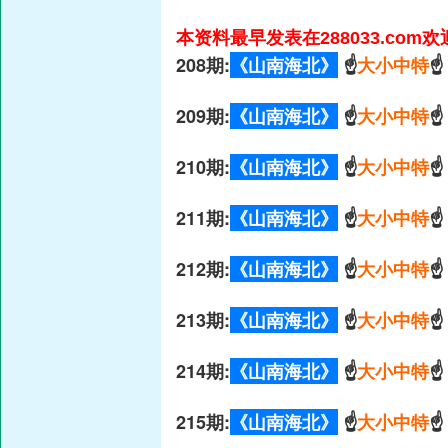
本资料最早发表在288033.com
208期:
《山南海北》
☝️
大小中特
☝
209期:
《山南海北》
☝️
大小中特
☝
210期:
《山南海北》
☝️
大小中特
☝
211期:
《山南海北》
☝️
大小中特
☝
212期:
《山南海北》
☝️
大小中特
☝
213期:
《山南海北》
☝️
大小中特
☝
214期:
《山南海北》
☝️
大小中特
☝
215期:
《山南海北》
☝️
大小中特
☝