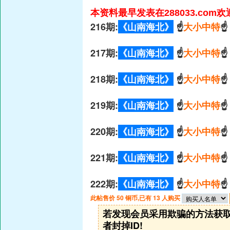
本资料最早发表在288033.com
216期:
《山南海北》
☝️
大小中特
☝
217期:
《山南海北》
☝️
大小中特
☝
218期:
《山南海北》
☝️
大小中特
☝
219期:
《山南海北》
☝️
大小中特
☝
220期:
《山南海北》
☝️
大小中特
☝
221期:
《山南海北》
☝️
大小中特
☝
222期:
《山南海北》
☝️
大小中特
☝️
此帖售价 50 铜币,已有 13 人购买
若发现会员采用欺骗的方法获取财
者封掉ID!