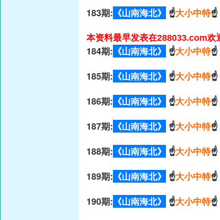
183期:
《山南海北》
☝️
大小中特
☝
本资料最早发表在288033.com
184期:
《山南海北》
☝️
大小中特
☝
185期:
《山南海北》
☝️
大小中特
☝
186期:
《山南海北》
☝️
大小中特
☝
187期:
《山南海北》
☝️
大小中特
☝
188期:
《山南海北》
☝️
大小中特
☝
189期:
《山南海北》
☝️
大小中特
☝
190期:
《山南海北》
☝️
大小中特
☝