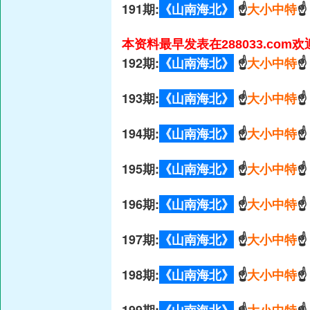
191期:
《山南海北》
☝️
大小中特
☝
本资料最早发表在288033.com
192期:
《山南海北》
☝️
大小中特
☝
193期:
《山南海北》
☝️
大小中特
☝
194期:
《山南海北》
☝️
大小中特
☝
195期:
《山南海北》
☝️
大小中特
☝
196期:
《山南海北》
☝️
大小中特
☝
197期:
《山南海北》
☝️
大小中特
☝
198期:
《山南海北》
☝️
大小中特
☝