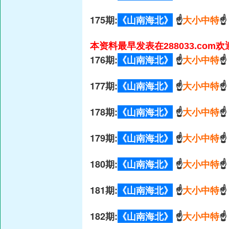
175期:
《山南海北》
☝️
大小中特
☝
本资料最早发表在288033.com
176期:
《山南海北》
☝️
大小中特
☝
177期:
《山南海北》
☝️
大小中特
☝
178期:
《山南海北》
☝️
大小中特
☝
179期:
《山南海北》
☝️
大小中特
☝
180期:
《山南海北》
☝️
大小中特
☝
181期:
《山南海北》
☝️
大小中特
☝
182期:
《山南海北》
☝️
大小中特
☝