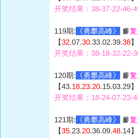
开奖结果：38-37-22-46-4
119期:
《勇攀高峰》
📙
复
【
32
.07.
30
.33.02.39.
38
】
开奖结果：38-18-32-22-3
120期:
《勇攀高峰》
📙
复
【43.
18
.
23
.
20
.15.03.29】
开奖结果：18-24-07-23-4
121期:
《勇攀高峰》
📙
复
【
35
.23.
20
.36.09.
48
.14】