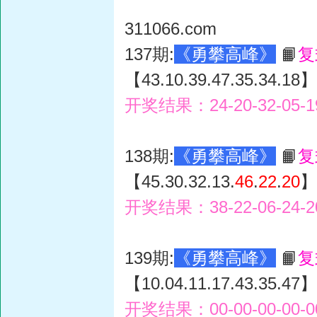
311066.com
137期:
《勇攀高峰》
📙
复
【43.10.39.47.35.34.18】
开奖结果：24-20-32-05-1
138期:
《勇攀高峰》
📙
复
【45.30.32.13.
46
.
22
.
20
】
开奖结果：38-22-06-24-2
139期:
《勇攀高峰》
📙
复
【10.04.11.17.43.35.47】
开奖结果：00-00-00-00-0