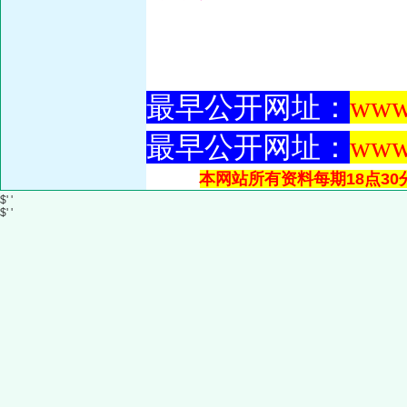
最早公开网址：
www
最早公开网址：
www
本网站所有资料每期18点30
$' '
$' '