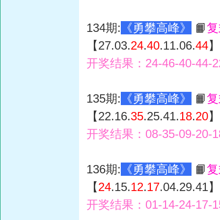
134期:
《勇攀高峰》
📙
复
【27.03.
24
.
40
.11.06.
44
】
开奖结果：24-46-40-44-2
135期:
《勇攀高峰》
📙
复
【22.16.
35
.25.41.
18
.
20
】
开奖结果：08-35-09-20-1
136期:
《勇攀高峰》
📙
复
【
24
.15.
12
.
17
.04.29.41】
开奖结果：01-14-24-17-1