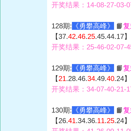
开奖结果：14-08-27-03-0
128期:
《勇攀高峰》
📙
复
【37.
42
.
46
.
25
.45.44.17】
开奖结果：25-46-02-07-4
129期:
《勇攀高峰》
📙
复
【
21
.28.46.
34
.49.
40
.24】
开奖结果：34-07-40-21-1
130期:
《勇攀高峰》
📙
复
【26.
41
.34.36.
11
.
25
.24】