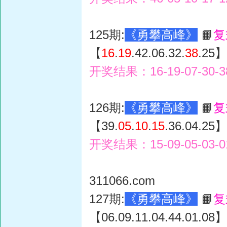
125期:
《勇攀高峰》
📙
复
【
16
.
19
.42.06.32.
38
.25】
开奖结果：16-19-07-30-3
126期:
《勇攀高峰》
📙
复
【39.
05
.
10
.
15
.36.04.25】
开奖结果：15-09-05-03-0
311066.com
127期:
《勇攀高峰》
📙
复
【06.09.11.04.44.01.08】